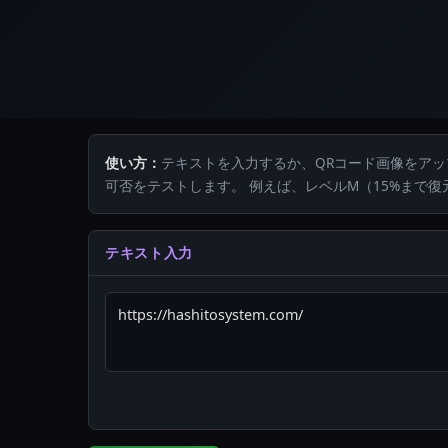
使い方：
テキストを入力するか、QRコード画像をアッ
可否をテストします。 例えば、レベルM（15%まで復
テキスト入力