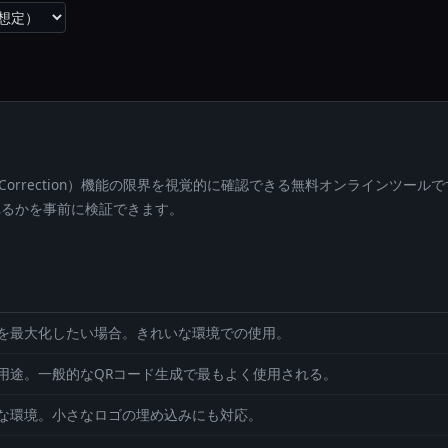
（Error Correction）機能の限界を視覚的に確認できる無料オンライン
れるかを事前に検証できます。
を最大化したい場合。きれいな環境での使用。
用途。一般的なQRコード生成で最もよく使用される。
な環境。小さなロゴの埋め込みにも対応。